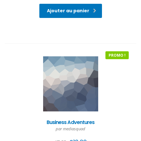
Ajouter au panier
PROMO !
Business Adventures
par mediasquad