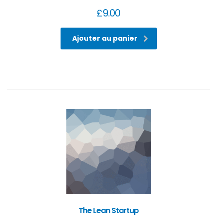
£
9.00
Ajouter au panier
The Lean Startup