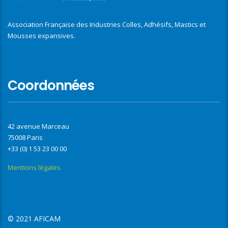
Association Française des Industries Colles, Adhésifs, Mastics et
Mousses expansives.
Coordonnées
42 avenue Marceau
75008 Paris
+33 (0) 1 53 23 00 00
Mentions légales
© 2021 AFICAM