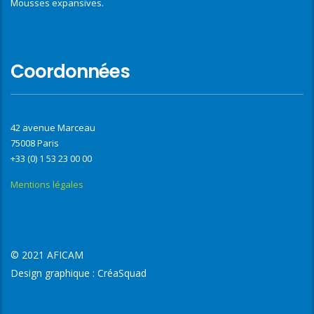
Mousses expansives.
Coordonnées
42 avenue Marceau
75008 Paris
+33 (0) 1 53 23 00 00
Mentions légales
© 2021 AFICAM
Design graphique :
CréaSquad