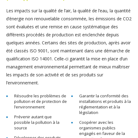
Les impacts sur la qualité de l’air, la qualité de l’eau, la quantité
d’énergie non renouvelable consommée, les émissions de CO2
sont évaluées et une remise en cause systématique des
différents procédés de production est enclenchée depuis
quelques années. Certains des sites de production, après avoir
été classés ISO 9001, sont maintenant dans une démarche de
qualification ISO 14001. Celle-ci garantit la mise en place d’un
management environnemental permettant de mieux maîtriser
les impacts de son activité et de ses produits sur
l’environnement.
Résoudre les problèmes de
Garantir la conformité des
pollution et de protection de
installations et produits à la
l’environnement
réglementation et à la
législation
Prévenir autant que
possible la pollution à la
Coopérer avec les
source
organismes publics
engagés en faveur de la
Développer des produits