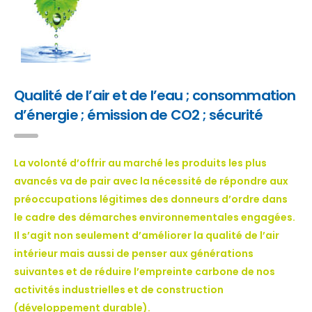
Qualité de l’air et de l’eau ; consommation
d’énergie ; émission de CO2 ; sécurité
La volonté d’offrir au marché les produits les plus
avancés va de pair avec la nécessité de répondre aux
préoccupations légitimes des donneurs d’ordre dans
le cadre des démarches environnementales engagées.
Il s’agit non seulement d’améliorer la qualité de l’air
intérieur mais aussi de penser aux générations
suivantes et de réduire l’empreinte carbone de nos
activités industrielles et de construction
(développement durable).