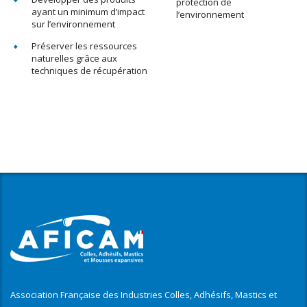
protection de
ayant un minimum d’impact
l’environnement
sur l’environnement
Préserver les ressources
naturelles grâce aux
techniques de récupération
Association Française des Industries Colles, Adhésifs, Mastics et