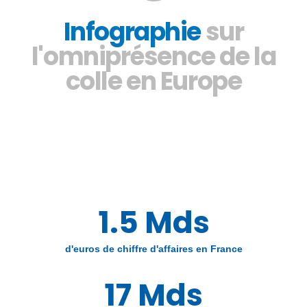
Infographie
sur
l'omniprésence de la
colle en Europe
1.5 Mds
d'euros de chiffre d'affaires en France
17 Mds