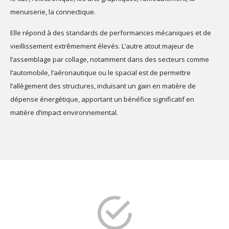
menuiserie, la connectique.
Elle répond à des standards de performances mécaniques et de
vieillissement extrêmement élevés. L’autre atout majeur de
l’assemblage par collage, notamment dans des secteurs comme
l’automobile, l’aéronautique ou le spacial est de permettre
l’allègement des structures, induisant un gain en matière de
dépense énergétique, apportant un bénéfice significatif en
matière d’impact environnemental.