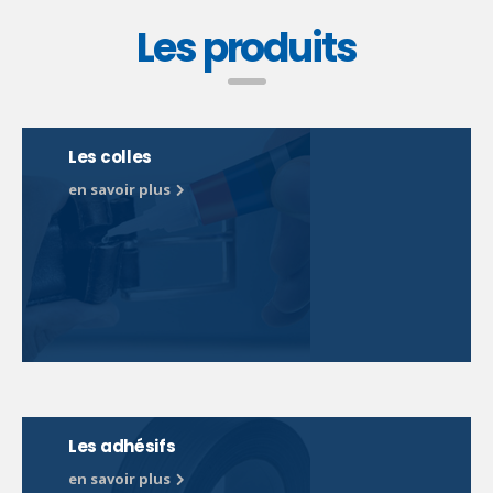
Les produits
Les colles
en savoir plus
Les adhésifs
en savoir plus