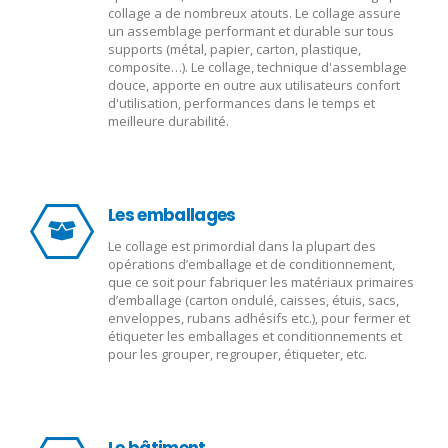
collage a de nombreux atouts. Le collage assure
un assemblage performant et durable sur tous
supports (métal, papier, carton, plastique,
composite…). Le collage, technique d'assemblage
douce, apporte en outre aux utilisateurs confort
d'utilisation, performances dans le temps et
meilleure durabilité.
Les emballages
Le collage est primordial dans la plupart des
opérations d’emballage et de conditionnement,
que ce soit pour fabriquer les matériaux primaires
d’emballage (carton ondulé, caisses, étuis, sacs,
enveloppes, rubans adhésifs etc.), pour fermer et
étiqueter les emballages et conditionnements et
pour les grouper, regrouper, étiqueter, etc.
Le bâtiment