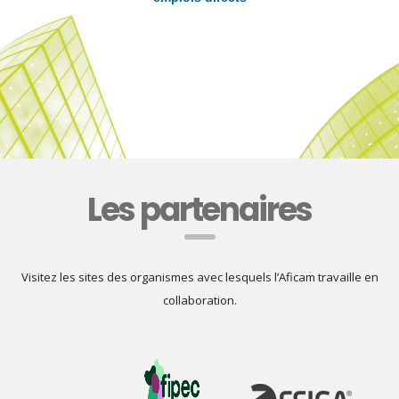
Les partenaires
Visitez les sites des organismes avec lesquels l’Aficam travaille en
collaboration.