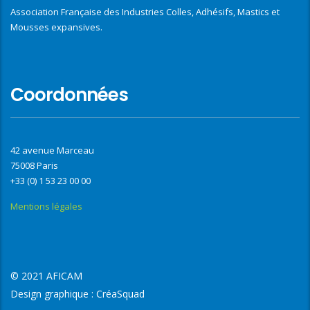
Association Française des Industries Colles, Adhésifs, Mastics et
Mousses expansives.
Coordonnées
42 avenue Marceau
75008 Paris
+33 (0) 1 53 23 00 00
Mentions légales
© 2021 AFICAM
Design graphique :
CréaSquad