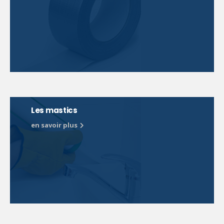
Les mastics
en savoir plus